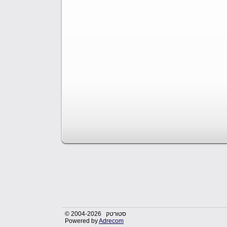
© 2004-2026 סטורטק
Powered by
Adrecom