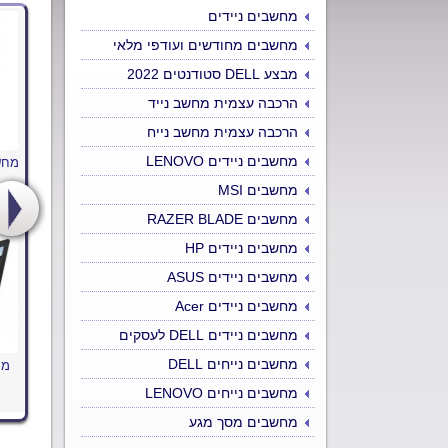
מחשבים ניידים
מחשבים מחודשים ועודפי מלאי
מבצע DELL סטודנטים 2022
הרכבה עצמית מחשב נייד
הרכבה עצמית מחשב נייח
מחשבים ניידים LENOVO
מחשב נייד DELL Inspiron 15
מחשב נייד DELL Inspiron 15
מחשב נייד
5570 I7
5584 I7
מחיר: ₪
3830
מחשבים MSI
מחיר: ₪
3680
מחשבים RAZER BLADE
מחשבים ניידים HP
מחשבים ניידים ASUS
מחשבים ניידים Acer
מחשבים ניידים DELL לעסקים
מחשבים נייחים DELL
מחשב נייד DELL Inspiron 3567
מחשב נייד DELL Inspiron 15
5584 I5
מחיר: ₪
1980
מחשבים נייחים LENOVO
מחיר: ₪
3150
מחשבים מסך מגע