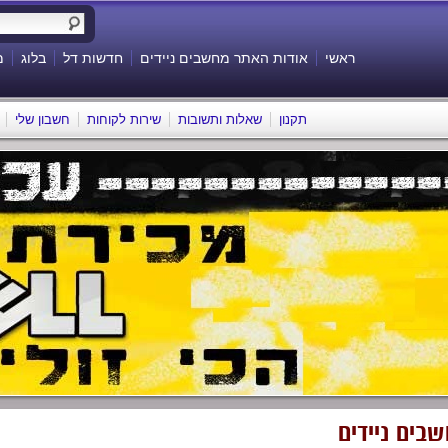
ראשי
אודות האתר מחשבים ניידים
חדשות דל
בלוג
מ
תקנון
שאלות ותשובות
שירות לקוחות
חשבון שלי
בים ניידים