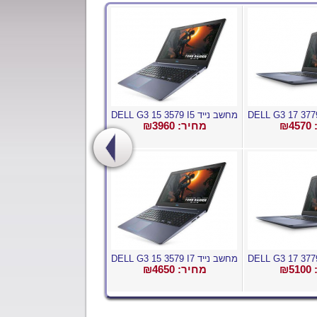
מחשב נייד DELL G3 15 3579 I5
₪
4570
מחיר: ₪
3960
מחשב נייד DELL G3 15 3579 I7
₪
5100
מחיר: ₪
4650