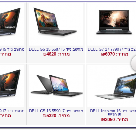
 DELL G7 17 7790 i7
מחשב נייד DELL G5 15 5587 I5
מחשב נייד DELL G3 17 3779 I5
מחיר: ₪
6970
מחיר: ₪
4620
מחיר: 
מחשב נייד DELL Inspiron 15
מחשב נייד DELL G5 15 5590 i7
מחשב נייד DELL G3 17 3779 I7
5570 I5
מחיר: ₪
5320
מחיר: 
מחיר: ₪
3050