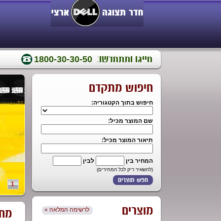
חייגו ותתחדשו:
1800-30-30-50
חיפוש מתקדם
חיפוש בתוך הקטגוריה:
שם המוצר מכיל:
תיאור המוצר מכיל:
המחיר בין
לבין
(להשאיר ריק לכל המחירים)
1
מוצרים
מחש
« לרשימה המלאה