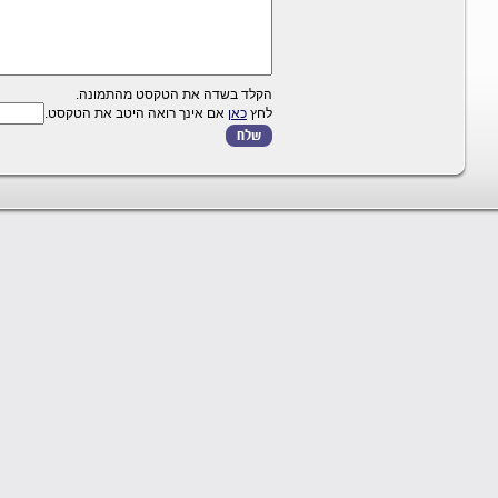
הקלד בשדה את הטקסט מהתמונה.
לחץ
כאן
אם אינך רואה היטב את הטקסט.