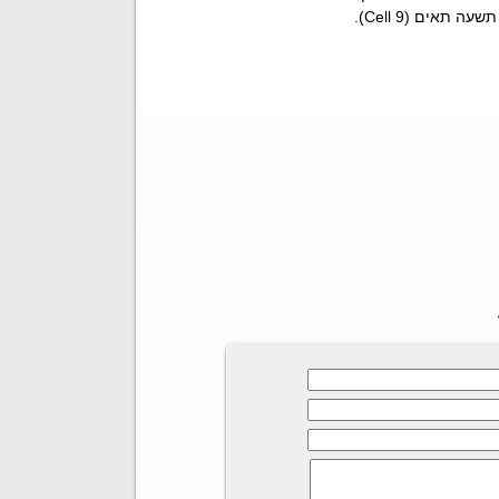
אים (9 Cell).