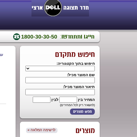
חייגו ותתחדשו:
1800-30-30-50
חיפוש מתקדם
עמ
חיפוש בתוך הקטגוריה:
שם המוצר מכיל:
תיאור המוצר מכיל:
המחיר בין
לבין
(להשאיר ריק לכל המחירים)
מוצרים
« לרשימה המלאה