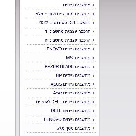
מחשבים ניידים
מחשבים מחודשים ועודפי מלאי
מבצע DELL סטודנטים 2022
הרכבה עצמית מחשב נייד
הרכבה עצמית מחשב נייח
מחשבים ניידים LENOVO
מחשבים MSI
מחשבים RAZER BLADE
מחשבים ניידים HP
מחשבים ניידים ASUS
מחשבים ניידים Acer
מחשבים ניידים DELL לעסקים
מחשבים נייחים DELL
מחשבים נייחים LENOVO
מחשבים מסך מגע