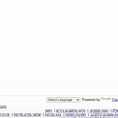
Powered by
Tran
מעבד
iPh
|
חנות קופונים
|
תיקון מחשבים ניידים
|
ראשי
ת ומסכים LCDTV
|
תמיכת רשתות
|
גיבוי מרחוק
|
שחזור מידע מדיסק
|
יצירת 