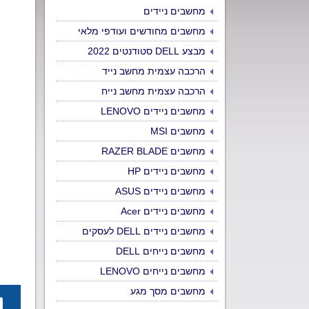
מחשבים ניידים
מחשבים מחודשים ועודפי מלאי
מבצע DELL סטודנטים 2022
הרכבה עצמית מחשב נייד
הרכבה עצמית מחשב נייח
מחשבים ניידים LENOVO
מחשבים MSI
מחשבים RAZER BLADE
מחשבים ניידים HP
מחשבים ניידים ASUS
מחשבים ניידים Acer
מחשבים ניידים DELL לעסקים
מחשבים נייחים DELL
מחשבים נייחים LENOVO
מחשבים מסך מגע