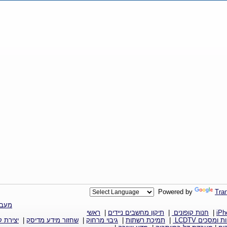
Powered by
Tran
מעבד
iPh
|
חנות קופונים
|
תיקון מחשבים ניידים
|
ראשי
ת ומסכים LCDTV
|
תמיכת רשתות
|
גיבוי מרחוק
|
שחזור מידע מדיסק
|
יצירת 