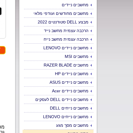
מחשבים ניידים
מחשבים מחודשים ועודפי מלאי
מבצע DELL סטודנטים 2022
הרכבה עצמית מחשב נייד
הרכבה עצמית מחשב נייח
מחשבים ניידים LENOVO
מחשבים MSI
מחשבים RAZER BLADE
מחשבים ניידים HP
מחשבים ניידים ASUS
מחשבים ניידים Acer
מחשבים ניידים DELL לעסקים
מחשבים נייחים DELL
מחשבים נייחים LENOVO
מחשבים מסך מגע
מפ
גוד