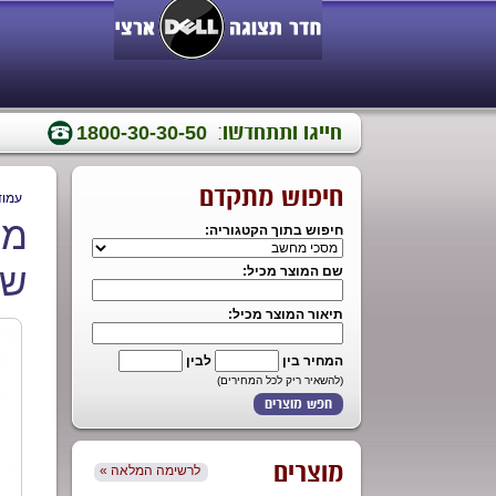
חייגו ותתחדשו:
1800-30-30-50
חיפוש מתקדם
עמוד
חיפוש בתוך הקטגוריה:
שנ
שם המוצר מכיל:
תיאור המוצר מכיל:
המחיר בין
לבין
(להשאיר ריק לכל המחירים)
מוצרים
« לרשימה המלאה