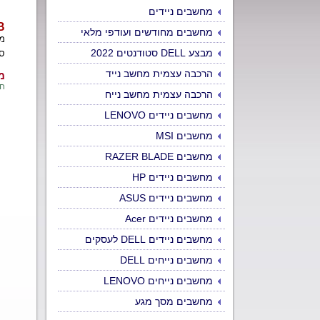
מחשבים ניידים
0B
מחשבים מחודשים ועודפי מלאי
מ
מבצע DELL סטודנטים 2022
סו
הרכבה עצמית מחשב נייד
מח
חיס
הרכבה עצמית מחשב נייח
מחשבים ניידים LENOVO
מחשבים MSI
מחשבים RAZER BLADE
מחשבים ניידים HP
מחשבים ניידים ASUS
מחשבים ניידים Acer
מחשבים ניידים DELL לעסקים
מחשבים נייחים DELL
מחשבים נייחים LENOVO
מחשבים מסך מגע