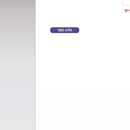
מידע נוסף